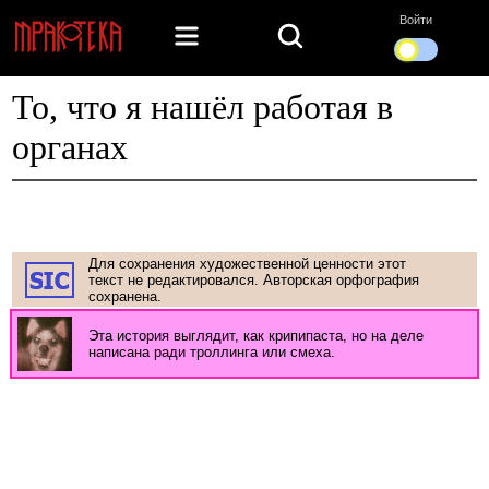
Войти
То, что я нашёл работая в
органах
Для сохранения художественной ценности этот
текст не редактировался. Авторская орфография
сохранена.
Эта история выглядит, как крипипаста, но на деле
написана ради троллинга или смеха.