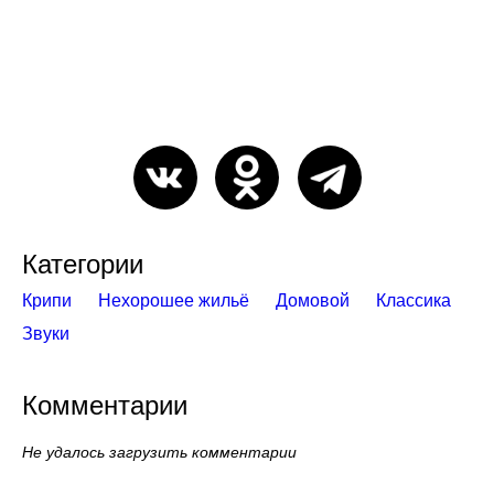
Категории
Крипи
Нехорошее жильё
Домовой
Классика
Звуки
Комментарии
Не удалось загрузить комментарии