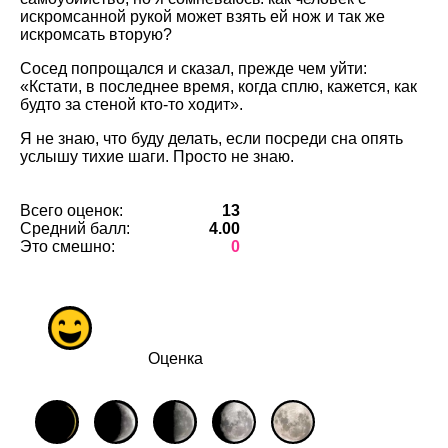
искромсанной рукой может взять ей нож и так же
искромсать вторую?
Сосед попрощался и сказал, прежде чем уйти:
«Кстати, в последнее время, когда сплю, кажется, как
будто за стеной кто-то ходит».
Я не знаю, что буду делать, если посреди сна опять
услышу тихие шаги. Просто не знаю.
Всего оценок:
13
Средний балл:
4.00
Это смешно:
0
Оценка