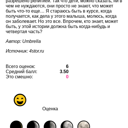
разрешено религией. Так что дети, можно сказать, ни в
чем не нуждаются, они просто не знают, что может
быть что-то еще… Я стараюсь быть в курсе, когда
получается, как дела у этого малыша, молюсь, когда
он заболевает. Но это все. Впрочем, кто знает, может
быть, у этой истории должна быть когда-нибудь и
четвертая часть?
Автор: Umbrella
Источник: 4stor.ru
Всего оценок:
6
Средний балл:
3.50
Это смешно:
0
Оценка