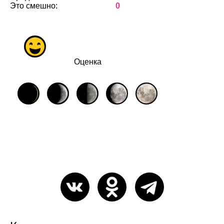
Это смешно:
0
Оценка