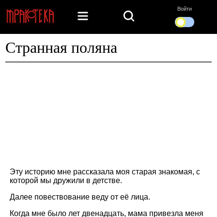
Войти
Странная поляна
Эту историю мне рассказала моя старая знакомая, с
которой мы дружили в детстве.
Далее повествование веду от её лица.
Когда мне было лет двенадцать, мама привезла меня