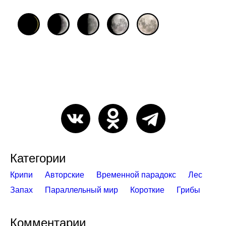
Категории
Крипи
Авторские
Временной парадокс
Лес
Запах
Параллельный мир
Короткие
Грибы
Комментарии