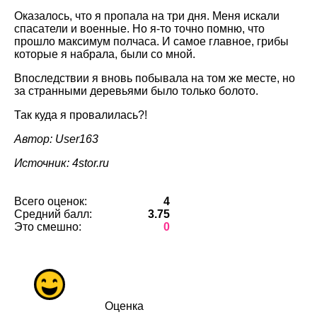
Оказалось, что я пропала на три дня. Меня искали
спасатели и военные. Но я-то точно помню, что
прошло максимум полчаса. И самое главное, грибы
которые я набрала, были со мной.
Впоследствии я вновь побывала на том же месте, но
за странными деревьями было только болото.
Так куда я провалилась?!
Автор: User163
Источник: 4stor.ru
Всего оценок:
4
Средний балл:
3.75
Это смешно:
0
Оценка