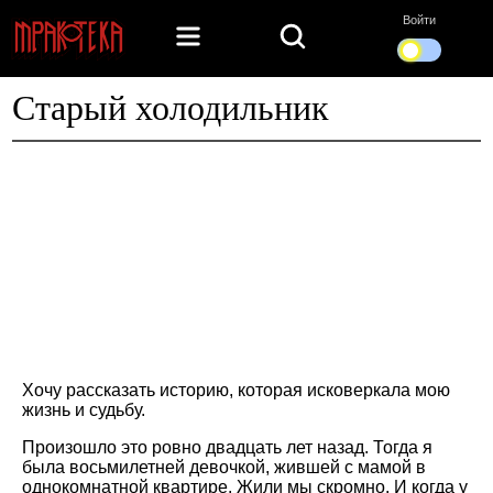
Войти
Старый холодильник
Хочу рассказать историю, которая исковеркала мою
жизнь и судьбу.
Произошло это ровно двадцать лет назад. Тогда я
была восьмилетней девочкой, жившей с мамой в
однокомнатной квартире. Жили мы скромно. И когда у