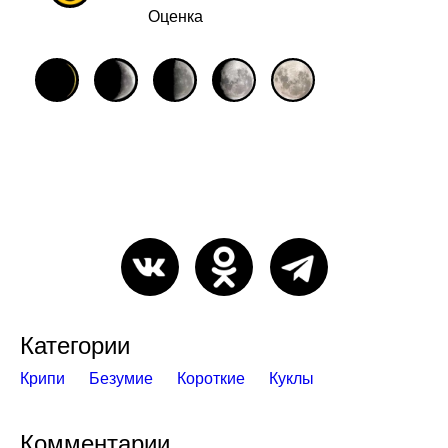
Оценка
Категории
Крипи
Безумие
Короткие
Куклы
Комментарии