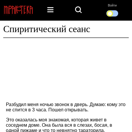
Войти
Спиритический сеанс
Разбудил меня ночью звонок в дверь. Думаю: кому это
не спится в 3 часа. Пошел открывать.
Это оказалась моя знакомая, которая живет в
соседнем доме. Она была вся в слезах, босая, в
одной пижаме и что то невнятно тараторила.