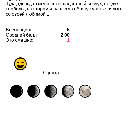
Туда, где ждал меня этот сладостный воздух, воздух
свободы, в котором я навсегда обрету счастье рядом
со своей любимой...
Всего оценок:
5
Средний балл:
2.00
Это смешно:
1
Оценка