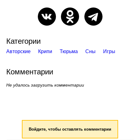
Категории
Авторские
Крипи
Тюрьма
Сны
Игры
Комментарии
Не удалось загрузить комментарии
Войдите, чтобы оставлять комментарии