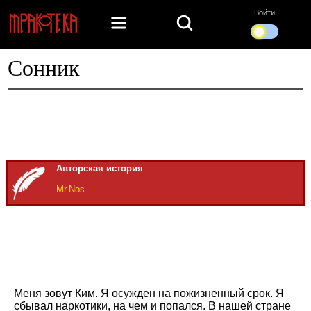
Войти
Сонник
Авторская история
Mr.Nos
Меня зовут Ким. Я осужден на пожизненный срок. Я
сбывал наркотики, на чем и попался. В нашей стране