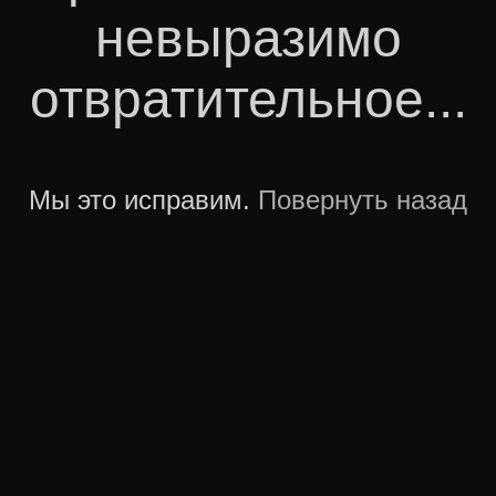
невыразимо
отвратительное...
Мы это исправим.
Повернуть назад