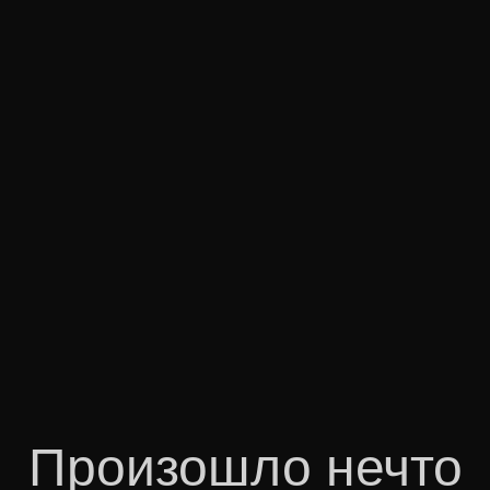
Произошло нечто