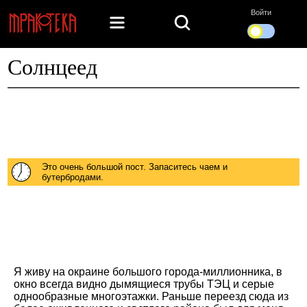
Войти
Солнцеед
Это очень большой пост. Запаситесь чаем и
бутербродами.
Я живу на окраине большого города-миллионника, в
окно всегда видно дымящиеся трубы ТЭЦ и серые
однообразные многоэтажки. Раньше переезд сюда из