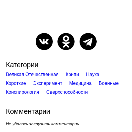
Категории
Великая Отечественная
Крипи
Наука
Короткие
Эксперимент
Медицина
Военные
Конспирология
Сверхспособности
Комментарии
Не удалось загрузить комментарии