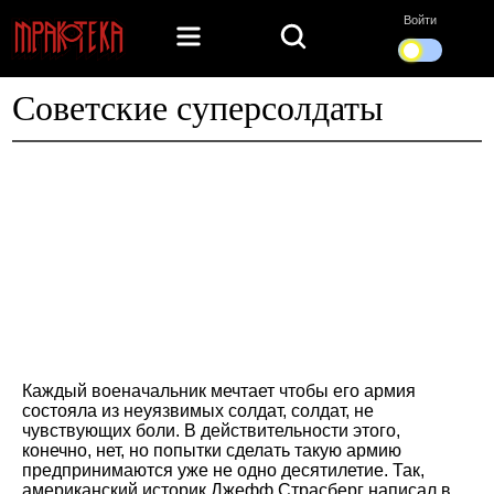
Войти
Советские суперсолдаты
Каждый военачальник мечтает чтобы его армия
состояла из неуязвимых солдат, солдат, не
чувствующих боли. В действительности этого,
конечно, нет, но попытки сделать такую армию
предпринимаются уже не одно десятилетие. Так,
американский историк Джефф Страсберг написал в