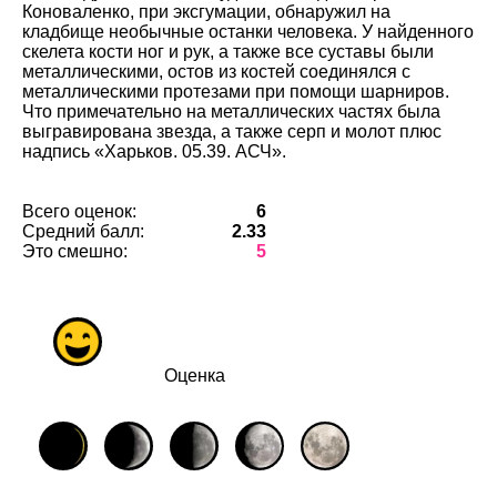
Коноваленко, при эксгумации, обнаружил на
кладбище необычные останки человека. У найденного
скелета кости ног и рук, а также все суставы были
металлическими, остов из костей соединялся с
металлическими протезами при помощи шарниров.
Что примечательно на металлических частях была
выгравирована звезда, а также серп и молот плюс
надпись «Харьков. 05.39. АСЧ».
Всего оценок:
6
Средний балл:
2.33
Это смешно:
5
Оценка