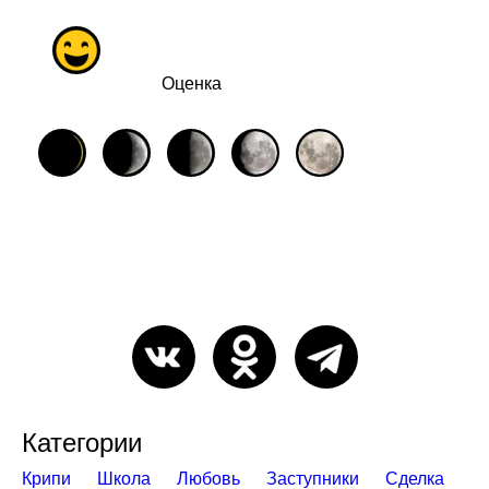
Оценка
Категории
Крипи
Школа
Любовь
Заступники
Сделка