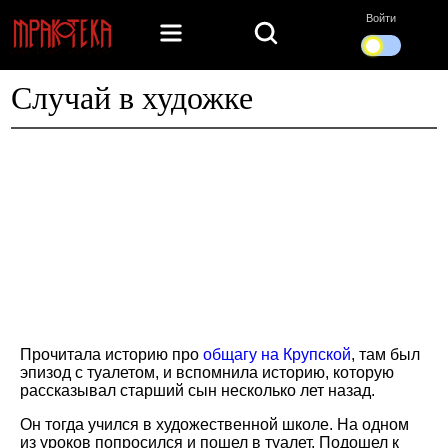
Войти
Случай в художке
Прочитала историю про
общагу на Крупской
, там был
эпизод с туалетом, и вспомнила историю, которую
рассказывал старший сын несколько лет назад.
Он тогда учился в художественной школе. На одном
из уроков попросился и пошел в туалет. Подошел к