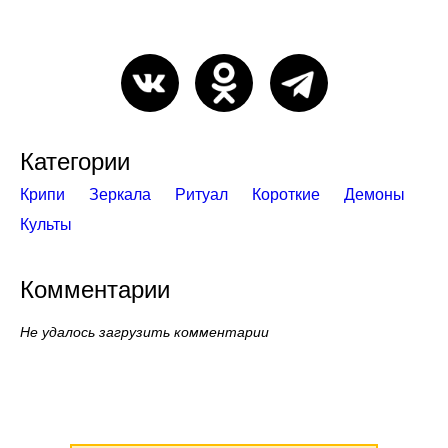
Категории
Крипи
Зеркала
Ритуал
Короткие
Демоны
Культы
Комментарии
Не удалось загрузить комментарии