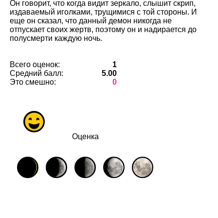
Он говорит, что когда видит зеркало, слышит скрип,
издаваемый иголками, трущимися с той стороны. И
еще он сказал, что данный демон никогда не
отпускает своих жертв, поэтому он и надирается до
полусмерти каждую ночь.
Всего оценок:
1
Средний балл:
5.00
Это смешно:
0
Оценка