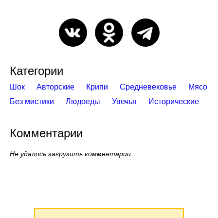
Категории
Шок
Авторские
Крипи
Средневековье
Мясо
Без мистики
Людоеды
Увечья
Исторические
Комментарии
Не удалось загрузить комментарии