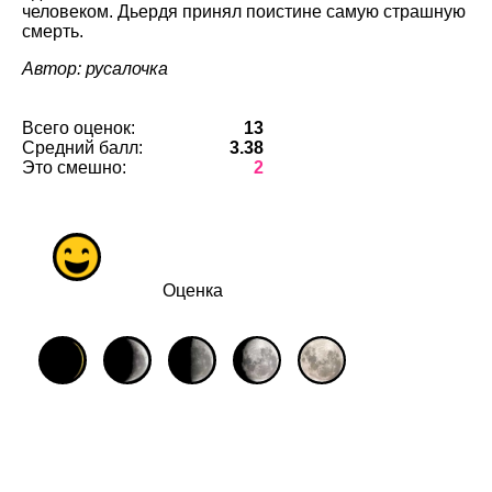
человеком. Дьердя принял поистине самую страшную
смерть.
Автор: русалочка
Всего оценок:
13
Средний балл:
3.38
Это смешно:
2
Оценка