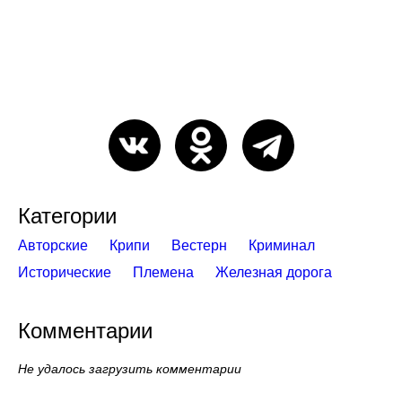
Категории
Авторские
Крипи
Вестерн
Криминал
Исторические
Племена
Железная дорога
Комментарии
Не удалось загрузить комментарии