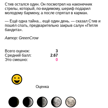
Стив остался один. Он посмотрел на наконечник
стрелы, который, по-видимому, шериф подарил
молодому бармену, а после спрятал в карман.
— Ещё одна тайна... ещё один день. — сказал Стив и
пошёл спать, предварительно закрыв салун «Петля
бандита».
Автор: GreenCrow
Всего оценок:
3
Средний балл:
2.67
Это смешно:
0
Оценка