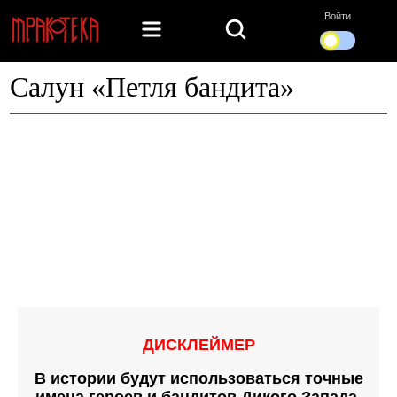
Войти
Салун «Петля бандита»
ДИСКЛЕЙМЕР
В истории будут использоваться точные