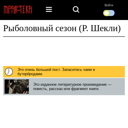
Войти
Рыболовный сезон (Р. Шекли)
Это очень большой пост. Запаситесь чаем и
бутербродами.
Это изданное литературное произведение —
повесть, рассказ или фрагмент книги.