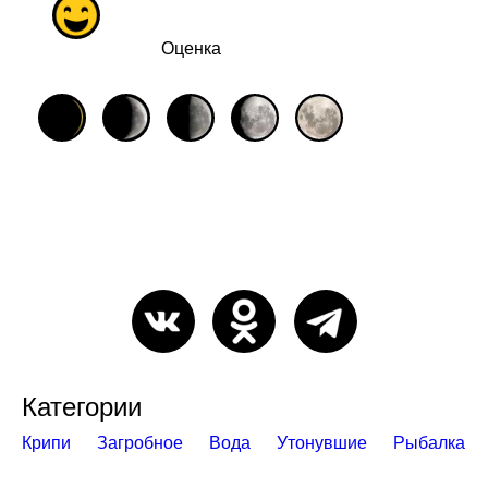
Оценка
Категории
Крипи
Загробное
Вода
Утонувшие
Рыбалка