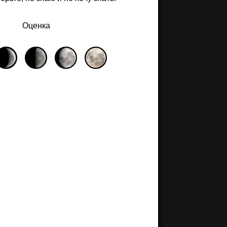
Оценка