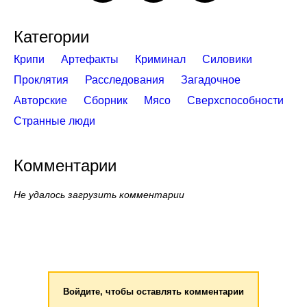
Категории
Крипи
Артефакты
Криминал
Силовики
Проклятия
Расследования
Загадочное
Авторские
Сборник
Мясо
Сверхспособности
Странные люди
Комментарии
Не удалось загрузить комментарии
Войдите, чтобы оставлять комментарии