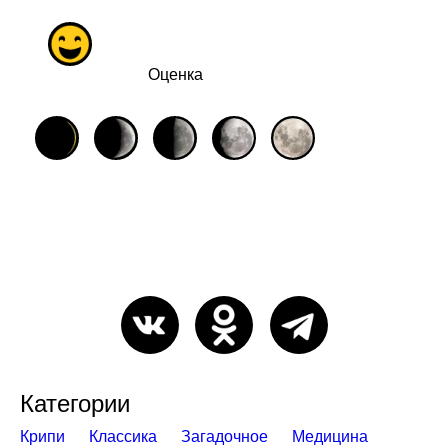
Оценка
Категории
Крипи
Классика
Загадочное
Медицина