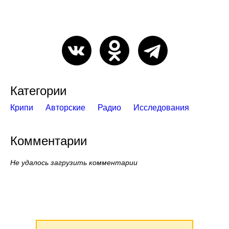
Категории
Крипи
Авторские
Радио
Исследования
Комментарии
Не удалось загрузить комментарии