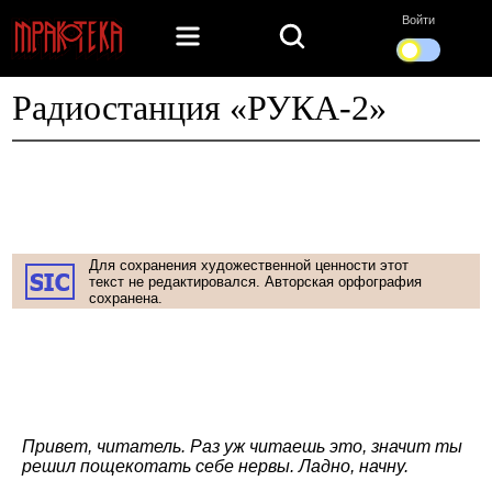
Войти
Радиостанция «РУКА-2»
Для сохранения художественной ценности этот
текст не редактировался. Авторская орфография
сохранена.
Привет, читатель. Раз уж читаешь это, значит ты
решил пощекотать себе нервы. Ладно, начну.