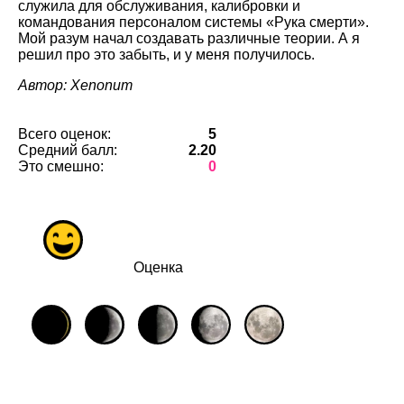
служила для обслуживания, калибровки и
командования персоналом системы «Рука смерти».
Мой разум начал создавать различные теории. А я
решил про это забыть, и у меня получилось.
Автор: Xenonum
Всего оценок:
5
Средний балл:
2.20
Это смешно:
0
Оценка