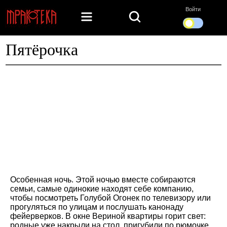
Войти
Пятёрочка
Особенная ночь. Этой ночью вместе собираются
семьи, самые одинокие находят себе компанию,
чтобы посмотреть Голубой Огонек по телевизору или
прогуляться по улицам и послушать канонаду
фейерверков. В окне Вериной квартиры горит свет:
родные уже накрыли на стол, пригубили по рюмочке