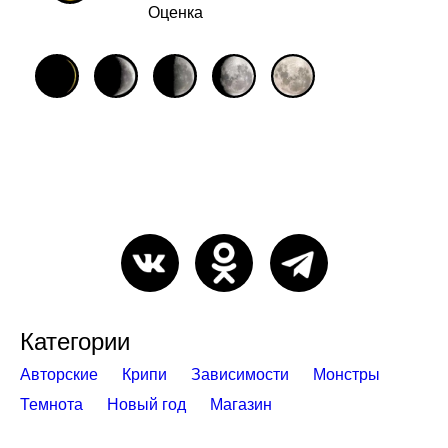
Оценка
Категории
Авторские
Крипи
Зависимости
Монстры
Темнота
Новый год
Магазин