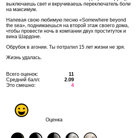
выключаешь свет и вкручиваешь переключатель боли
на максимум.
Напевая свою любимую песню «Somewhere beyond
the sea», поднимаешься на второй этаж своего дома,
чтобы провести ночь в компании двух проституток и
вина Шардоне.
Обрубок в агонии. Ты потратил 15 лет жизни не зря.
Жизнь удалась.
Всего оценок:
11
Средний балл:
2.09
Это смешно:
4
Оценка