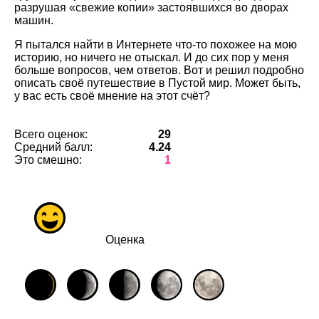
разрушая «свежие копии» застоявшихся во дворах
машин.
Я пытался найти в Интернете что-то похожее на мою
историю, но ничего не отыскал. И до сих пор у меня
больше вопросов, чем ответов. Вот и решил подробно
описать своё путешествие в Пустой мир. Может быть,
у вас есть своё мнение на этот счёт?
Всего оценок:
29
Средний балл:
4.24
Это смешно:
1
Оценка