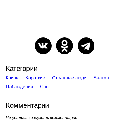
Категории
Крипи
Короткие
Странные люди
Балкон
Наблюдения
Сны
Комментарии
Не удалось загрузить комментарии