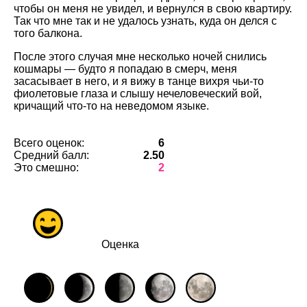
чтобы он меня не увидел, и вернулся в свою квартиру.
Так что мне так и не удалось узнать, куда он делся с
того балкона.
После этого случая мне несколько ночей снились
кошмары — будто я попадаю в смерч, меня
засасывает в него, и я вижу в танце вихря чьи-то
фиолетовые глаза и слышу нечеловеческий вой,
кричащий что-то на неведомом языке.
Всего оценок:
6
Средний балл:
2.50
Это смешно:
2
Оценка