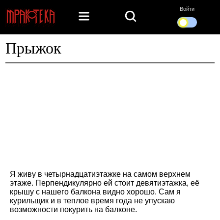
Войти
Прыжок
Я живу в четырнадцатиэтажке на самом верхнем
этаже. Перпендикулярно ей стоит девятиэтажка, её
крышу с нашего балкона видно хорошо. Сам я
курильщик и в теплое время года не упускаю
возможности покурить на балконе.