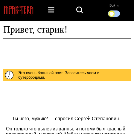
Войти
Привет, старик!
Это очень большой пост. Запаситесь чаем и
бутербродами.
— Ты чего, мужик? — спросил Сергей Степанович.
Он только что вылез из ванны, и потому был красный,