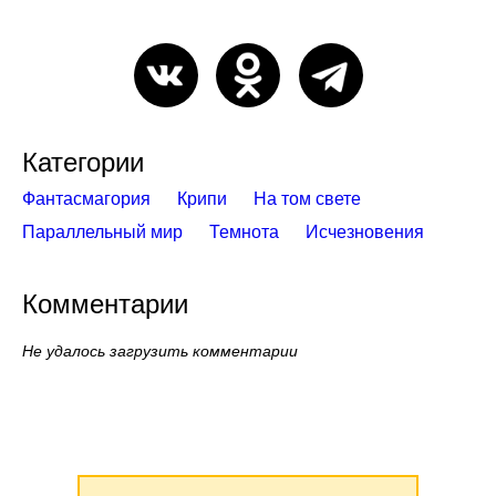
Категории
Фантасмагория
Крипи
На том свете
Параллельный мир
Темнота
Исчезновения
Комментарии
Не удалось загрузить комментарии