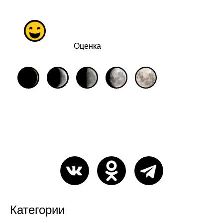
Оценка
Категории