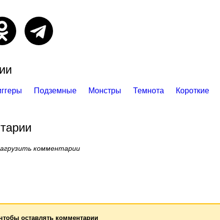
ии
иггеры
Подземные
Монстры
Темнота
Короткие
тарии
загрузить комментарии
 чтобы оставлять комментарии