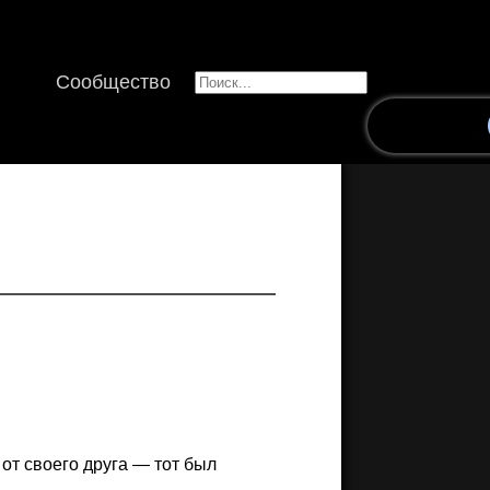
Сообщество
 от своего друга — тот был