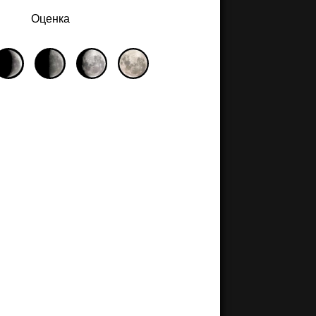
Оценка