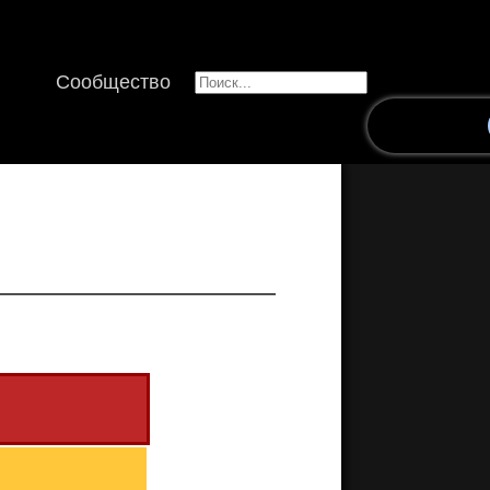
Сообщество