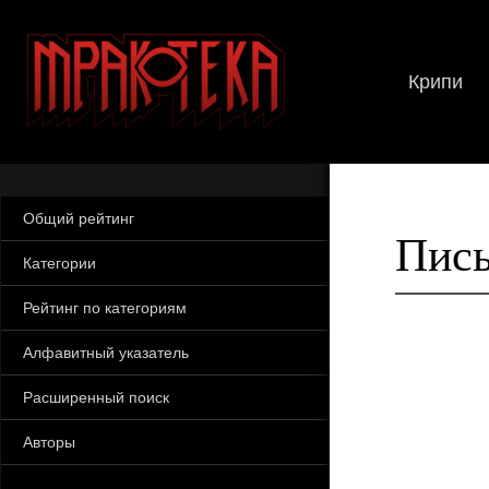
Крипи
Общий рейтинг
Пись
Категории
Рейтинг по категориям
Алфавитный указатель
Расширенный поиск
Авторы