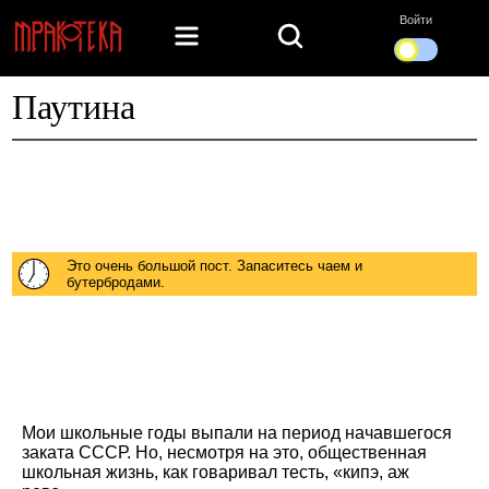
Войти
Паутина
Это очень большой пост. Запаситесь чаем и
бутербродами.
Мои школьные годы выпали на период начавшегося
заката СССР. Но, несмотря на это, общественная
школьная жизнь, как говаривал тесть, «кипэ, аж