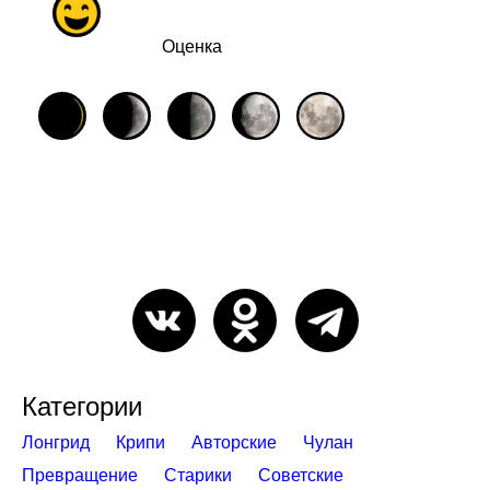
Оценка
Категории
Лонгрид
Крипи
Авторские
Чулан
Превращение
Старики
Советские