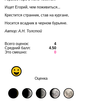
Ищет Егорий, чем поживиться...
Крестится странник, став на кургане,
Носится всадник в черном бурьяне.
Автор: А.Н. Толстой
Всего оценок:
4
Средний балл:
4.50
Это смешно:
0
Оценка