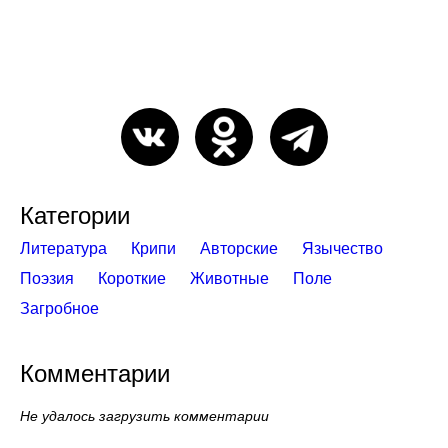
Категории
Литература
Крипи
Авторские
Язычество
Поэзия
Короткие
Животные
Поле
Загробное
Комментарии
Не удалось загрузить комментарии