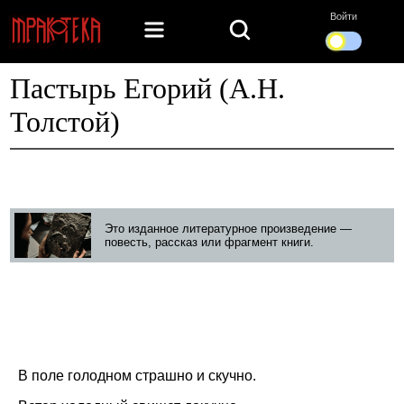
Войти
Пастырь Егорий (А.Н.
Толстой)
Это изданное литературное произведение —
повесть, рассказ или фрагмент книги.
В поле голодном страшно и скучно.