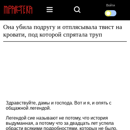
Войти
Она убила подругу и отплясывала твист на
кровати, под которой спрятала труп
Здравствуйте, дамы и господа. Вот и я, и опять с
общажной легендой.
Легендой сие называют не потому, что история
выдуманная, а потому что за двадцать лет успела
обрасти всякими подробностями, которых не было.