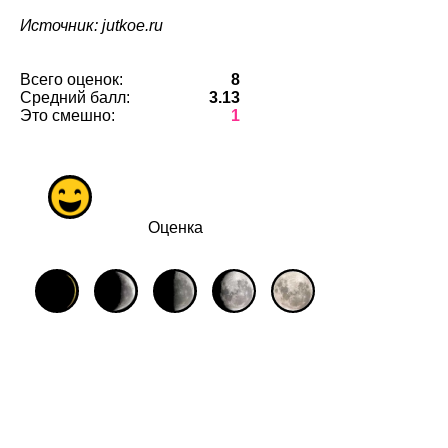
Источник: jutkoe.ru
Всего оценок:
8
Средний балл:
3.13
Это смешно:
1
Оценка