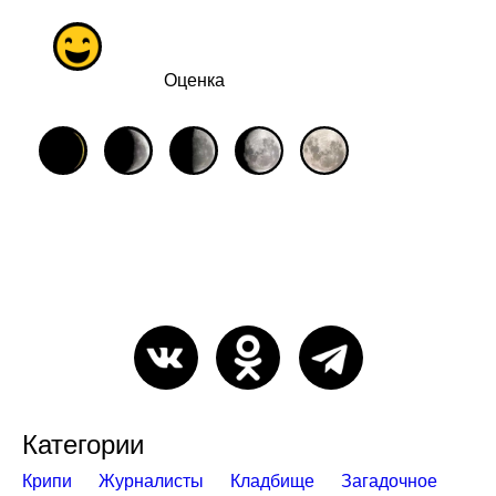
Оценка
Категории
Крипи
Журналисты
Кладбище
Загадочное