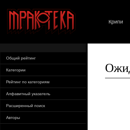
Крипи
Общий рейтинг
Ожид
Категории
Рейтинг по категориям
Алфавитный указатель
Расширенный поиск
Авторы