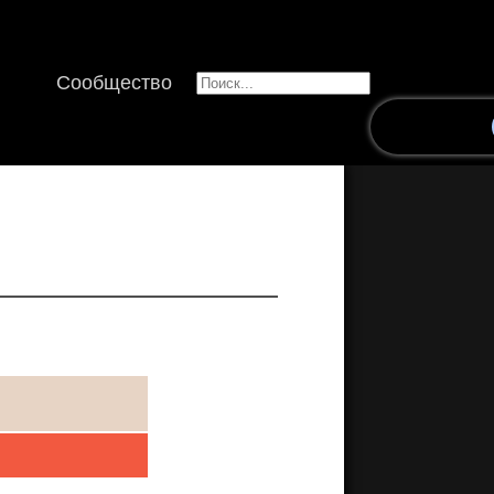
Сообщество