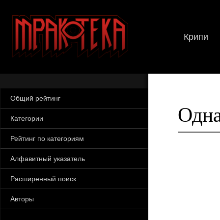
Крипи
Общий рейтинг
Одна
Категории
Рейтинг по категориям
Алфавитный указатель
Расширенный поиск
Авторы