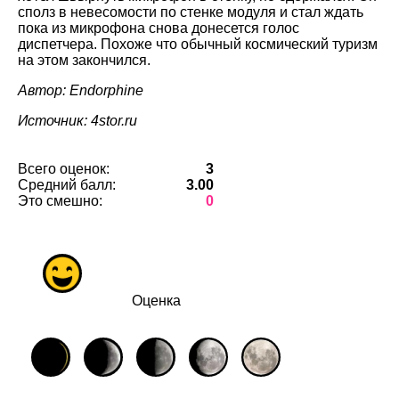
сполз в невесомости по стенке модуля и стал ждать
пока из микрофона снова донесется голос
диспетчера. Похоже что обычный космический туризм
на этом закончился.
Автор: Endorphine
Источник: 4stor.ru
Всего оценок:
3
Средний балл:
3.00
Это смешно:
0
Оценка