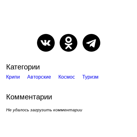
Категории
Крипи
Авторские
Космос
Туризм
Комментарии
Не удалось загрузить комментарии