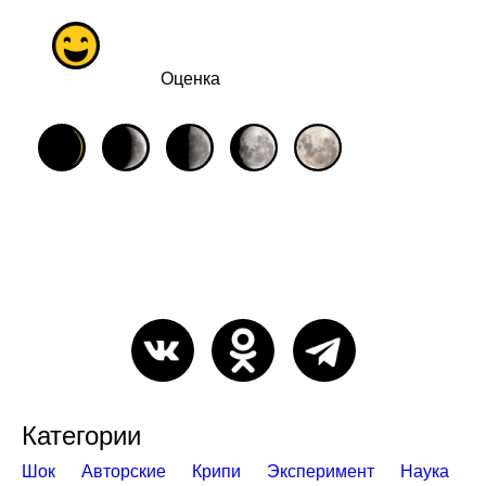
Оценка
Категории
Шок
Авторские
Крипи
Эксперимент
Наука