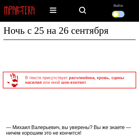
Войти
Ночь с 25 на 26 сентября
В тексте присутствует
расчленёнка, кровь, сцены
насилия
или иной
шок-контент
.
— Михаил Валерьевич, вы уверены? Вы же знаете —
ничем хорошим это не кончится!