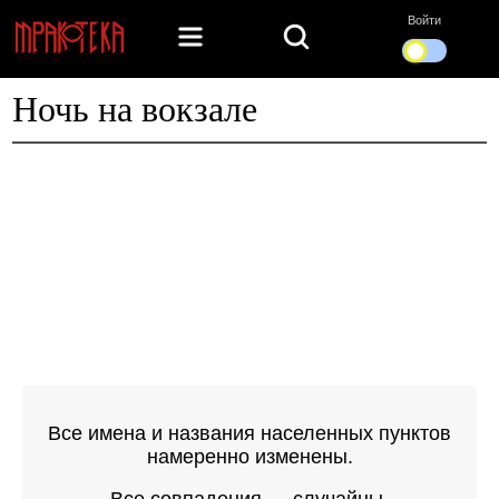
Войти
Ночь на вокзале
Все имена и названия населенных пунктов
намеренно изменены.