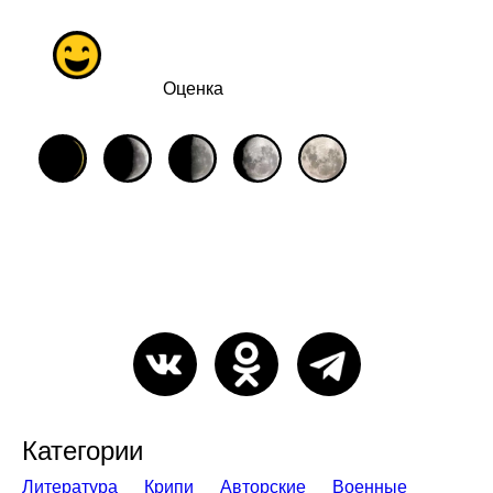
Оценка
Категории
Литература
Крипи
Авторские
Военные