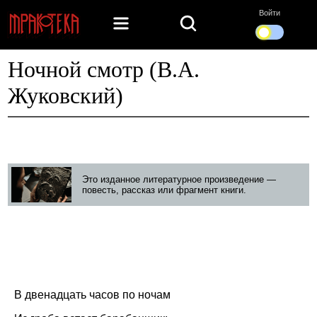
Войти
Ночной смотр (В.А.
Жуковский)
Это изданное литературное произведение —
повесть, рассказ или фрагмент книги.
В двенадцать часов по ночам