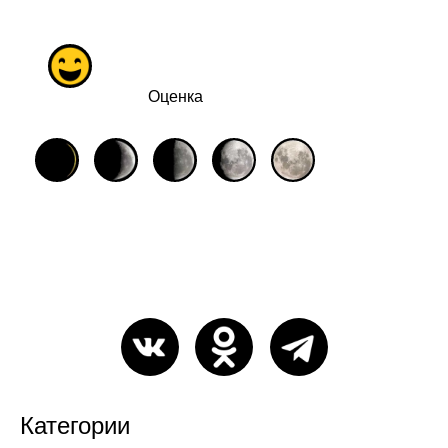
Оценка
Категории