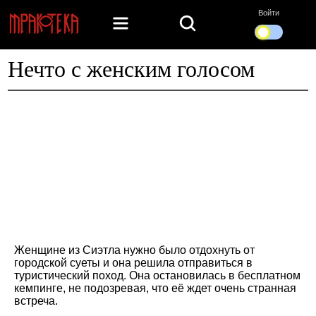
Войти
Нечто с женским голосом
Женщине из Сиэтла нужно было отдохнуть от
городской суеты и она решила отправиться в
туристический поход. Она остановилась в бесплатном
кемпинге, не подозревая, что её ждет очень странная
встреча.