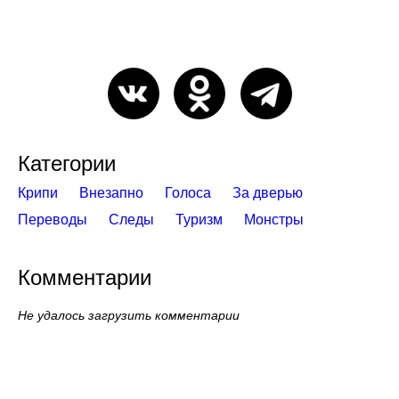
Категории
Крипи
Внезапно
Голоса
За дверью
Переводы
Следы
Туризм
Монстры
Комментарии
Не удалось загрузить комментарии