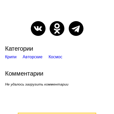
Категории
Крипи
Авторские
Космос
Комментарии
Не удалось загрузить комментарии