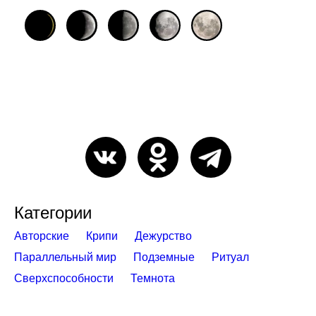
Категории
Авторские
Крипи
Дежурство
Параллельный мир
Подземные
Ритуал
Сверхспособности
Темнота