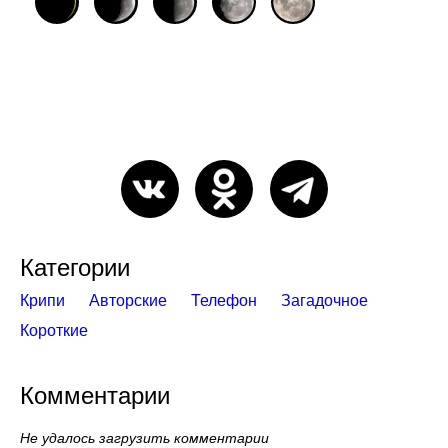
Категории
Крипи
Авторские
Телефон
Загадочное
Короткие
Комментарии
Не удалось загрузить комментарии