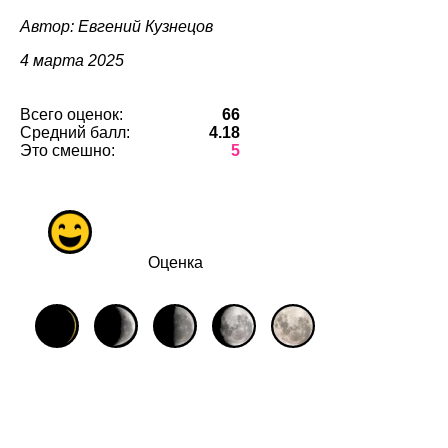
Автор: Евгений Кузнецов
4 марта 2025
Всего оценок:
66
Средний балл:
4.18
Это смешно:
5
Оценка