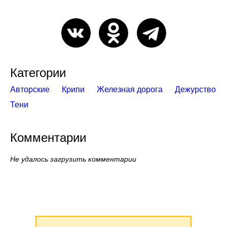
Категории
Авторские
Крипи
Железная дорога
Дежурство
Тени
Комментарии
Не удалось загрузить комментарии