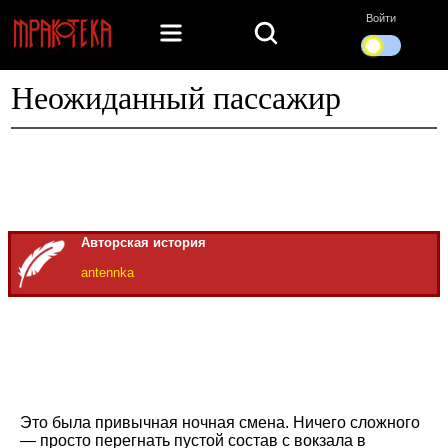
Войти
Неожиданный пассажир
Авторская история
antennka
Это была привычная ночная смена. Ничего сложного
— просто перегнать пустой состав с вокзала в