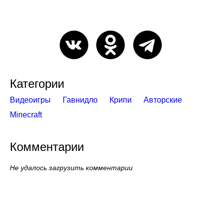
Категории
Видеоигры
Гавнидло
Крипи
Авторские
Minecraft
Комментарии
Не удалось загрузить комментарии