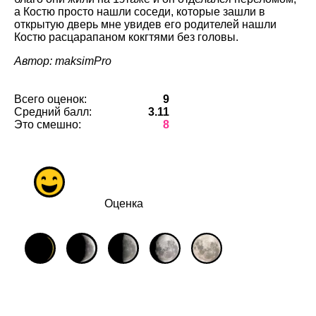
а Костю просто нашли соседи, которые зашли в
открытую дверь мне увидев его родителей нашли
Костю расцарапаном кокгтями без головы.
Автор: maksimPro
Всего оценок:
9
Средний балл:
3.11
Это смешно:
8
Оценка