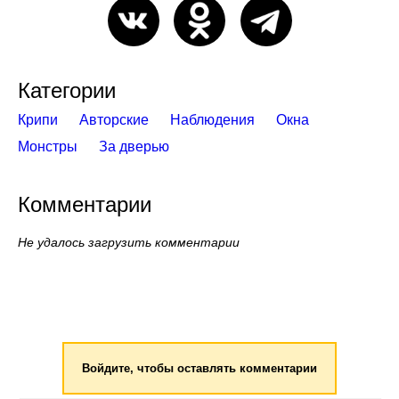
Категории
Крипи
Авторские
Наблюдения
Окна
Монстры
За дверью
Комментарии
Не удалось загрузить комментарии
Войдите, чтобы оставлять комментарии