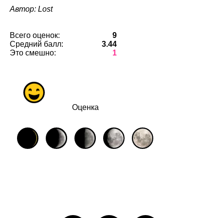
Автор: Lost
Всего оценок:
9
Средний балл:
3.44
Это смешно:
1
Оценка